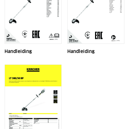
Handleiding
Handleiding