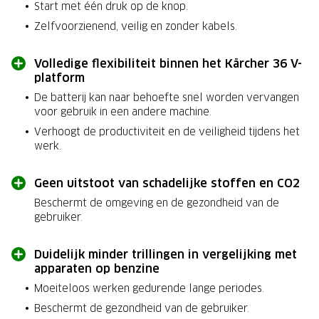
Start met één druk op de knop.
Zelfvoorzienend, veilig en zonder kabels.
Volledige flexibiliteit binnen het Kärcher 36 V-
platform
De batterij kan naar behoefte snel worden vervangen
voor gebruik in een andere machine.
Verhoogt de productiviteit en de veiligheid tijdens het
werk.
Geen uitstoot van schadelijke stoffen en CO2
Beschermt de omgeving en de gezondheid van de
gebruiker.
Duidelijk minder trillingen in vergelijking met
apparaten op benzine
Moeiteloos werken gedurende lange periodes.
Beschermt de gezondheid van de gebruiker.