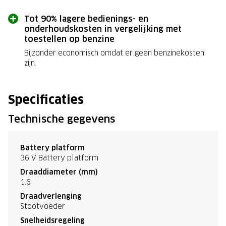
Tot 90% lagere bedienings- en
onderhoudskosten in vergelijking met
toestellen op benzine
Bijzonder economisch omdat er geen benzinekosten
zijn.
Specificaties
Technische gegevens
Battery platform
36 V Battery platform
Draaddiameter (mm)
1.6
Draadverlenging
Stootvoeder
Snelheidsregeling