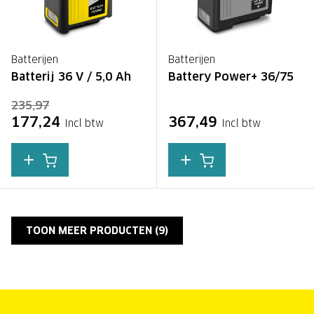
Batterijen
Batterijen
Batterij 36 V / 5,0 Ah
Battery Power+ 36/75
235,97
177,24
367,49
Incl btw
Incl btw
TOON MEER PRODUCTEN (
9
)