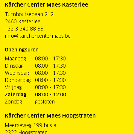
Kärcher Center Maes Kasterlee
Turnhoutsebaan 212
2460 Kasterlee
+32 3 340 88 88
info@karchercentermaes.be
Openingsuren
Maandag
08:00 - 17:30
Dinsdag
08:00 - 17:30
Woensdag
08:00 - 17:30
Donderdag
08:00 - 17:30
Vrijdag
08:00 - 17:30
Zaterdag
08:00 - 12:00
Zondag
gesloten
Kärcher Center Maes Hoogstraten
Meerseweg 199 bus a
2322 Hoogstraten