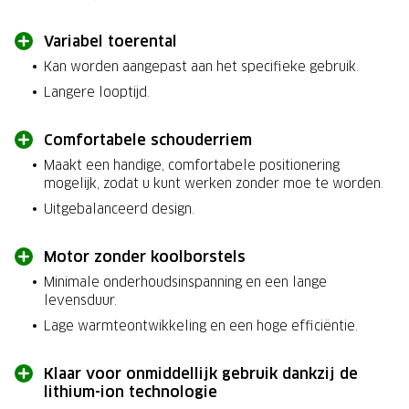
Variabel toerental
Kan worden aangepast aan het specifieke gebruik.
Langere looptijd.
Comfortabele schouderriem
Maakt een handige, comfortabele positionering
mogelijk, zodat u kunt werken zonder moe te worden.
Uitgebalanceerd design.
Motor zonder koolborstels
Minimale onderhoudsinspanning en een lange
levensduur.
Lage warmteontwikkeling en een hoge efficiëntie.
Klaar voor onmiddellijk gebruik dankzij de
lithium-ion technologie