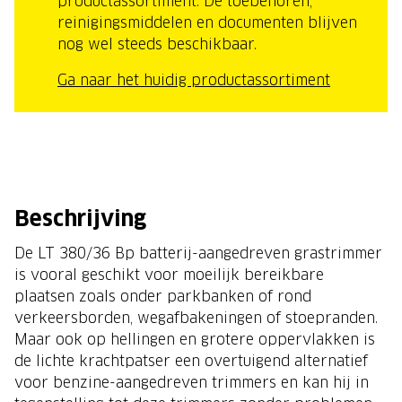
productassortiment. De toebehoren,
reinigingsmiddelen en documenten blijven
nog wel steeds beschikbaar.
Ga naar het huidig productassortiment
Beschrijving
De LT 380/36 Bp batterij-aangedreven grastrimmer
is vooral geschikt voor moeilijk bereikbare
plaatsen zoals onder parkbanken of rond
verkeersborden, wegafbakeningen of stoepranden.
Maar ook op hellingen en grotere oppervlakken is
de lichte krachtpatser een overtuigend alternatief
voor benzine-aangedreven trimmers en kan hij in