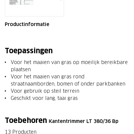
Productinformatie
Toepassingen
Voor het maaien van gras op moeilijk bereikbare
plaatsen
Voor het maaien van gras rond
straatnaamborden, bomen of onder parkbanken
Voor gebruik op steil terrein
Geschikt voor lang, taai gras
Toebehoren
Kantentrimmer LT 380/36 Bp
13 Producten