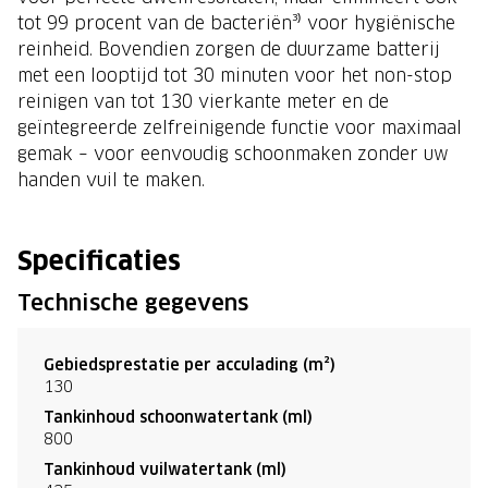
tot 99 procent van de bacteriën³⁾ voor hygiënische
reinheid. Bovendien zorgen de duurzame batterij
met een looptijd tot 30 minuten voor het non-stop
reinigen van tot 130 vierkante meter en de
geïntegreerde zelfreinigende functie voor maximaal
gemak – voor eenvoudig schoonmaken zonder uw
handen vuil te maken.
Specificaties
Technische gegevens
Gebiedsprestatie per acculading (m²)
130
Tankinhoud schoonwatertank (ml)
800
Tankinhoud vuilwatertank (ml)