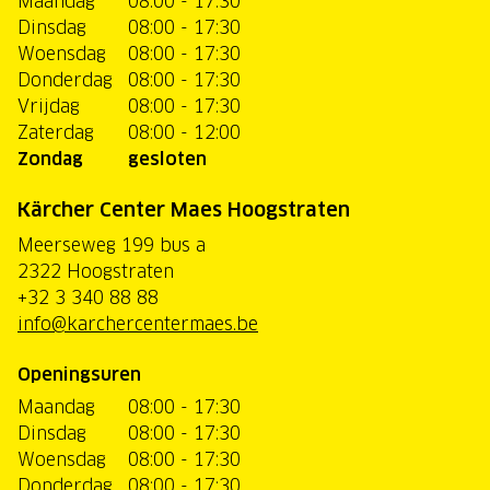
Maandag
08:00 - 17:30
Dinsdag
08:00 - 17:30
Woensdag
08:00 - 17:30
Donderdag
08:00 - 17:30
Vrijdag
08:00 - 17:30
Zaterdag
08:00 - 12:00
Zondag
gesloten
Kärcher Center Maes Hoogstraten
Meerseweg 199 bus a
2322 Hoogstraten
+32 3 340 88 88
info@karchercentermaes.be
Openingsuren
Maandag
08:00 - 17:30
Dinsdag
08:00 - 17:30
Woensdag
08:00 - 17:30
Donderdag
08:00 - 17:30