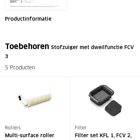
Productinformatie
Toebehoren
Stofzuiger met dweilfunctie FCV
3
5 Producten
Rollers
Filter
Multi-surface roller
Filter set KFL 1, FCV 2,