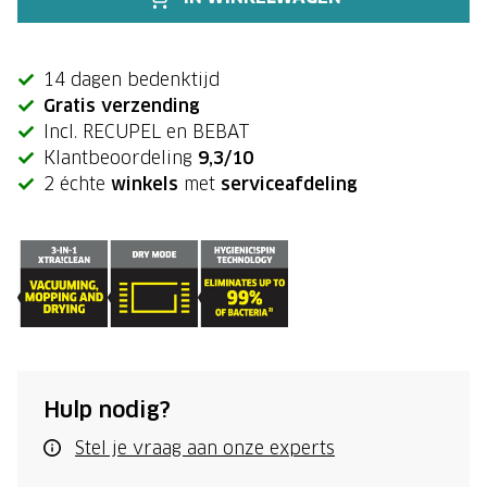
14 dagen bedenktijd
Gratis verzending
Incl. RECUPEL en BEBAT
Klantbeoordeling
9,3/10
2 échte
winkels
met
serviceafdeling
Hulp nodig?
Stel je vraag aan onze experts