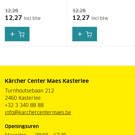
12,28
12,28
12,27
12,27
Incl btw
Incl btw
Kärcher Center Maes Kasterlee
Turnhoutsebaan 212
2460 Kasterlee
+32 3 340 88 88
info@karchercentermaes.be
Openingsuren