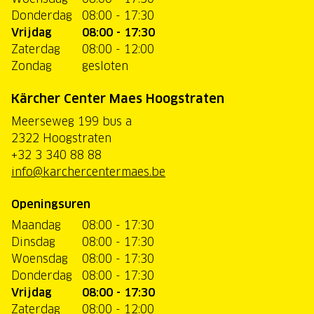
Donderdag
08:00 - 17:30
Vrijdag
08:00 - 17:30
Zaterdag
08:00 - 12:00
Zondag
gesloten
Kärcher Center Maes Hoogstraten
Meerseweg 199 bus a
2322 Hoogstraten
+32 3 340 88 88
info@karchercentermaes.be
Openingsuren
Maandag
08:00 - 17:30
Dinsdag
08:00 - 17:30
Woensdag
08:00 - 17:30
Donderdag
08:00 - 17:30
Vrijdag
08:00 - 17:30
Zaterdag
08:00 - 12:00