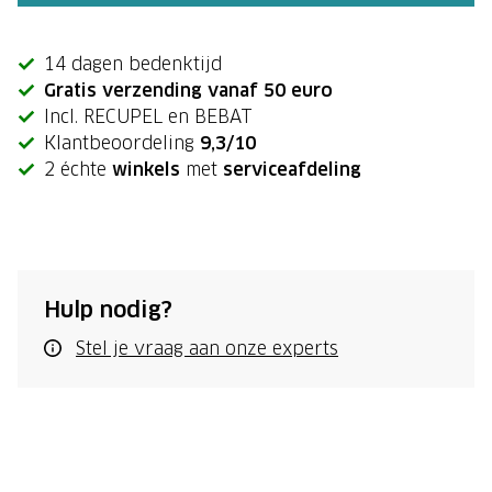
14 dagen bedenktijd
Gratis verzending vanaf 50 euro
Incl. RECUPEL en BEBAT
Klantbeoordeling
9,3/10
2 échte
winkels
met
serviceafdeling
Hulp nodig?
Stel je vraag aan onze experts