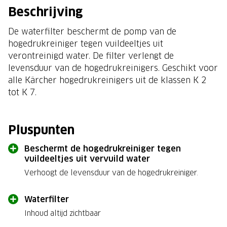
Beschrijving
De waterfilter beschermt de pomp van de
hogedrukreiniger tegen vuildeeltjes uit
verontreinigd water. De filter verlengt de
levensduur van de hogedrukreinigers. Geschikt voor
alle Kärcher hogedrukreinigers uit de klassen K 2
tot K 7.
Pluspunten
Beschermt de hogedrukreiniger tegen
vuildeeltjes uit vervuild water
Verhoogt de levensduur van de hogedrukreiniger.
Waterfilter
Inhoud altijd zichtbaar