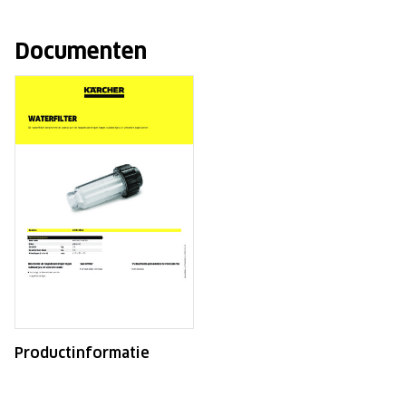
Documenten
Productinformatie