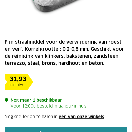
Fijn straalmiddel voor de verwijdering van roest
en verf. Korrelgrootte : 0,2-0,8 mm. Geschikt voor
de reiniging van klinkers, bakstenen, zandsteen,
terrazzo, staal, brons, hardhout en beton.
31,93
Incl btw
Nog maar 1 beschikbaar
Voor 12:00u besteld, maandag in huis
Nog sneller op te halen in
één van onze winkels