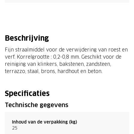
Beschrijving
Fijn straalmiddel voor de verwijdering van roest en
verf. Korrelgrootte : 0,2-0,8 mm. Geschikt voor de
reiniging van klinkers, bakstenen, zandsteen,
terrazzo, staal, brons, hardhout en beton.
Specificaties
Technische gegevens
Inhoud van de verpakking (kg)
25