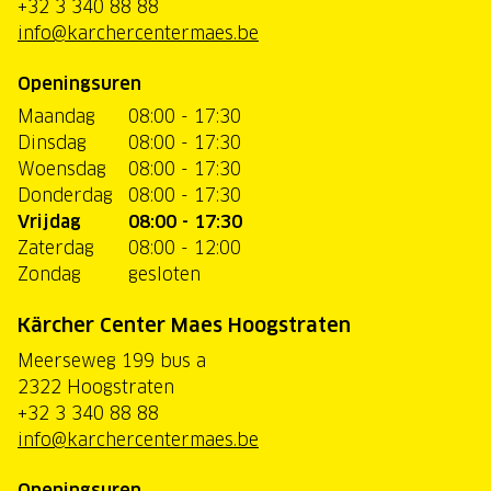
+32 3 340 88 88
info@karchercentermaes.be
Openingsuren
Maandag
08:00 - 17:30
Dinsdag
08:00 - 17:30
Woensdag
08:00 - 17:30
Donderdag
08:00 - 17:30
Vrijdag
08:00 - 17:30
Zaterdag
08:00 - 12:00
Zondag
gesloten
Kärcher Center Maes Hoogstraten
Meerseweg 199 bus a
2322 Hoogstraten
+32 3 340 88 88
info@karchercentermaes.be
Openingsuren