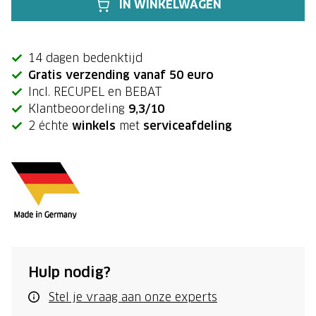
IN WINKELWAGEN
14 dagen bedenktijd
Gratis verzending vanaf 50 euro
Incl. RECUPEL en BEBAT
Klantbeoordeling
9,3/10
2 échte
winkels
met
serviceafdeling
Hulp nodig?
Stel je vraag aan onze experts