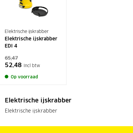
Elektrische ijskrabber
Elektrische ijskrabber
EDI 4
65,47
52,48
Incl btw
Op voorraad
Elektrische ijskrabber
Elektrische ijskrabber