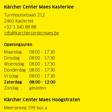
Kärcher Center Maes Kasterlee
Turnhoutsebaan 212
2460 Kasterlee
+32 3 340 88 88
info@karchercentermaes.be
Openingsuren
Maandag
08:00 - 17:30
Dinsdag
08:00 - 17:30
Woensdag
08:00 - 17:30
Donderdag
08:00 - 17:30
Vrijdag
08:00 - 17:30
Zaterdag
08:00 - 12:00
Zondag
gesloten
Kärcher Center Maes Hoogstraten
Meerseweg 199 bus a