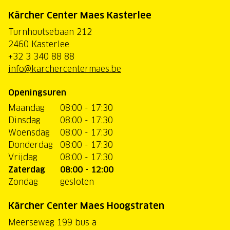
Kärcher Center Maes Kasterlee
Turnhoutsebaan 212
2460 Kasterlee
+32 3 340 88 88
info@karchercentermaes.be
Openingsuren
Maandag
08:00 - 17:30
Dinsdag
08:00 - 17:30
Woensdag
08:00 - 17:30
Donderdag
08:00 - 17:30
Vrijdag
08:00 - 17:30
Zaterdag
08:00 - 12:00
Zondag
gesloten
Kärcher Center Maes Hoogstraten
Meerseweg 199 bus a