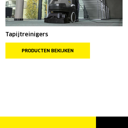
Tapijtreinigers
PRODUCTEN BEKIJKEN