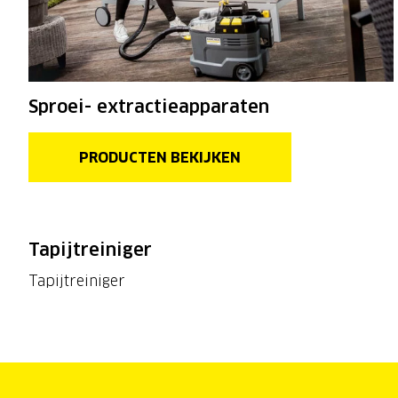
Sproei- extractieapparaten
PRODUCTEN BEKIJKEN
Tapijtreiniger
Tapijtreiniger