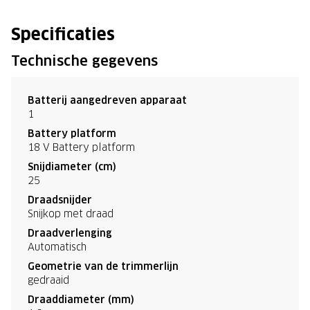
Specificaties
Technische gegevens
Batterij aangedreven apparaat
1
Battery platform
18 V Battery platform
Snijdiameter (cm)
25
Draadsnijder
Snijkop met draad
Draadverlenging
Automatisch
Geometrie van de trimmerlijn
gedraaid
Draaddiameter (mm)