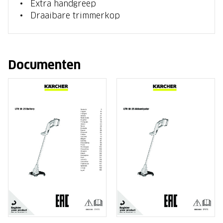
Extra handgreep
Draaibare trimmerkop
Documenten