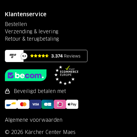
Klantenservice
Bestellen
Verzending & levering
Retour & terugbetaling
Beveiligd betalen met
Algemene voorwaarden
© 2026 Kärcher Center Maes