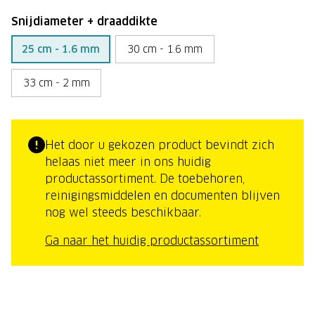
Snijdiameter + draaddikte
25 cm - 1.6 mm
30 cm - 1.6 mm
33 cm - 2 mm
Het door u gekozen product bevindt zich
helaas niet meer in ons huidig
productassortiment. De toebehoren,
reinigingsmiddelen en documenten blijven
nog wel steeds beschikbaar.
Ga naar het huidig productassortiment