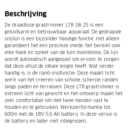
Beschrijving
De draadloze grastrimmer LTR 18-25 is een
geluidsarm en betrouwbaar apparaat. De gedraaide
snijlijn is een bijzonder handige functie: niet alleen
garandeert het een precieze snede, het bereikt ook
elke hoek en spleet van de tuin moeiteloos. De lijn
wordt automatisch aangepast om ervoor te zorgen
dat deze altijd de ideale lengte heeft. Wat verder
handig is, is de rand-snijfunctie. Deze maakt licht
werk van het creëren van schone, scherpe randen
langs paden en terrassen. Deze LTR grastrimmer is
extreem licht van gewicht en het ontwerp maakt het
zeer comfortabel om met twee handen vast te
houden en te gebruiken. Werkperformantie tot
600m met de 18V-5,0 Ah batterij. In deze versie is
de batterij en lader niet inbegrepen.