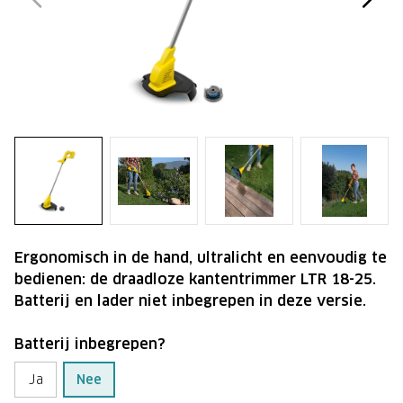
Ergonomisch in de hand, ultralicht en eenvoudig te
bedienen: de draadloze kantentrimmer LTR 18-25.
Batterij en lader niet inbegrepen in deze versie.
Batterij inbegrepen?
Ja
Nee