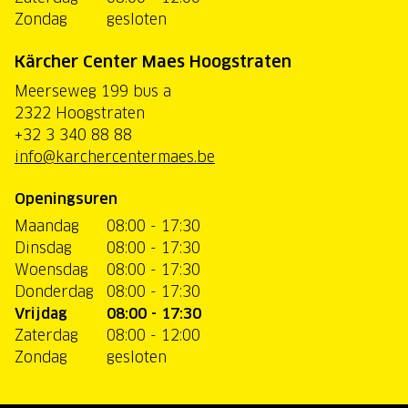
Zondag
gesloten
Kärcher Center Maes Hoogstraten
Meerseweg 199 bus a
2322 Hoogstraten
+32 3 340 88 88
info@karchercentermaes.be
Openingsuren
Maandag
08:00 - 17:30
Dinsdag
08:00 - 17:30
Woensdag
08:00 - 17:30
Donderdag
08:00 - 17:30
Vrijdag
08:00 - 17:30
Zaterdag
08:00 - 12:00
Zondag
gesloten