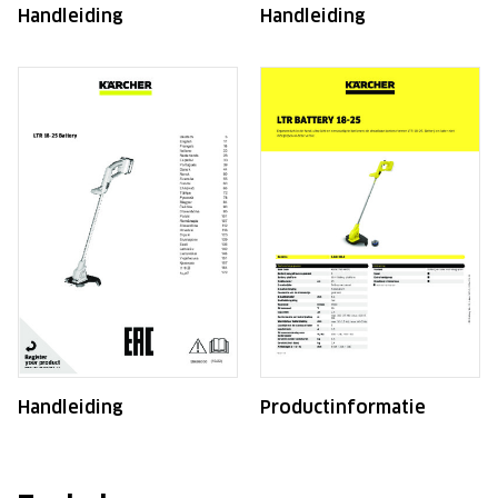
Handleiding
Handleiding
Handleiding
Productinformatie