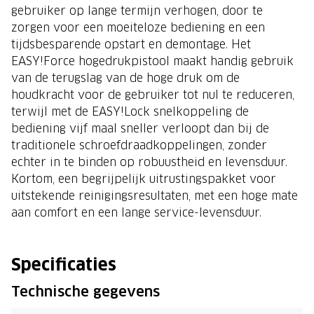
gebruiker op lange termijn verhogen, door te
zorgen voor een moeiteloze bediening en een
tijdsbesparende opstart en demontage. Het
EASY!Force hogedrukpistool maakt handig gebruik
van de terugslag van de hoge druk om de
houdkracht voor de gebruiker tot nul te reduceren,
terwijl met de EASY!Lock snelkoppeling de
bediening vijf maal sneller verloopt dan bij de
traditionele schroefdraadkoppelingen, zonder
echter in te binden op robuustheid en levensduur.
Kortom, een begrijpelijk uitrustingspakket voor
uitstekende reinigingsresultaten, met een hoge mate
aan comfort en een lange service-levensduur.
Specificaties
Technische gegevens