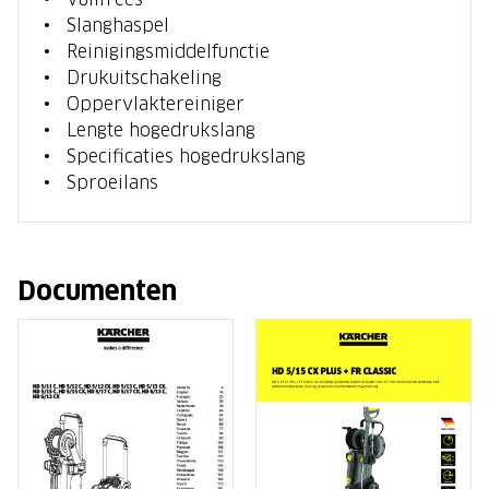
Slanghaspel
Reinigingsmiddelfunctie
Drukuitschakeling
Oppervlaktereiniger
Lengte hogedrukslang
Specificaties hogedrukslang
Sproeilans
Documenten