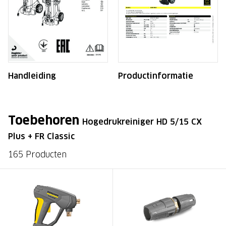
Handleiding
Productinformatie
Toebehoren
Hogedrukreiniger HD 5/15 CX
Plus + FR Classic
165 Producten