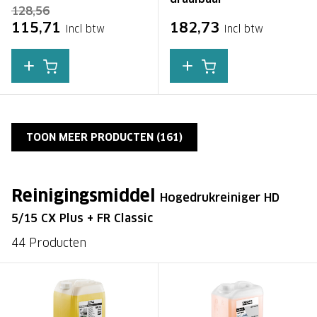
128,56
115,71
182,73
Incl btw
Incl btw
TOON MEER PRODUCTEN (
161
)
Reinigingsmiddel
Hogedrukreiniger HD
5/15 CX Plus + FR Classic
44 Producten