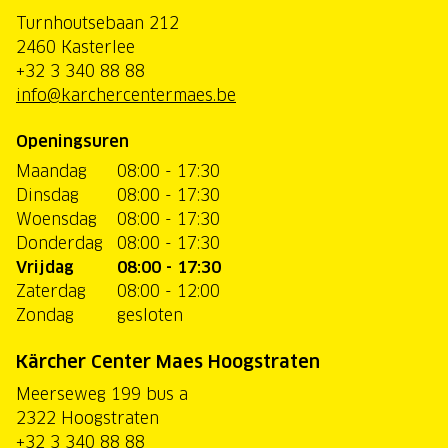
Turnhoutsebaan 212
2460 Kasterlee
+32 3 340 88 88
info@karchercentermaes.be
Openingsuren
Maandag
08:00 - 17:30
Dinsdag
08:00 - 17:30
Woensdag
08:00 - 17:30
Donderdag
08:00 - 17:30
Vrijdag
08:00 - 17:30
Zaterdag
08:00 - 12:00
Zondag
gesloten
Kärcher Center Maes Hoogstraten
Meerseweg 199 bus a
2322 Hoogstraten
+32 3 340 88 88