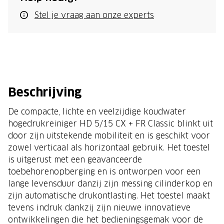
Stel je vraag aan onze experts
Beschrijving
De compacte, lichte en veelzijdige koudwater
hogedrukreiniger HD 5/15 CX + FR Classic blinkt uit
door zijn uitstekende mobiliteit en is geschikt voor
zowel verticaal als horizontaal gebruik. Het toestel
is uitgerust met een geavanceerde
toebehorenopberging en is ontworpen voor een
lange levensduur danzij zijn messing cilinderkop en
zijn automatische drukontlasting. Het toestel maakt
tevens indruk dankzij zijn nieuwe innovatieve
ontwikkelingen die het bedieningsgemak voor de