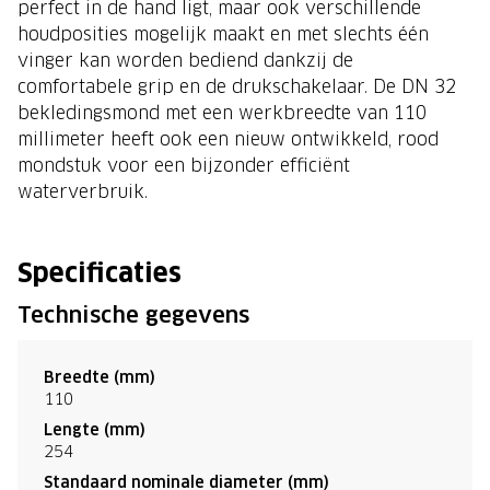
perfect in de hand ligt, maar ook verschillende
houdposities mogelijk maakt en met slechts één
vinger kan worden bediend dankzij de
comfortabele grip en de drukschakelaar. De DN 32
bekledingsmond met een werkbreedte van 110
millimeter heeft ook een nieuw ontwikkeld, rood
mondstuk voor een bijzonder efficiënt
waterverbruik.
Specificaties
Technische gegevens
Breedte (mm)
110
Lengte (mm)
254
Standaard nominale diameter (mm)