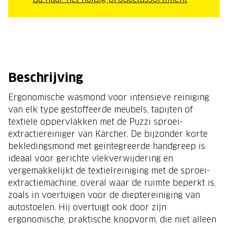
Beschrijving
Ergonomische wasmond voor intensieve reiniging
van elk type gestoffeerde meubels, tapijten of
textiele oppervlakken met de Puzzi sproei-
extractiereiniger van Kärcher. De bijzonder korte
bekledingsmond met geïntegreerde handgreep is
ideaal voor gerichte vlekverwijdering en
vergemakkelijkt de textielreiniging met de sproei-
extractiemachine, overal waar de ruimte beperkt is,
zoals in voertuigen voor de dieptereiniging van
autostoelen. Hij overtuigt ook door zijn
ergonomische, praktische knopvorm, die niet alleen