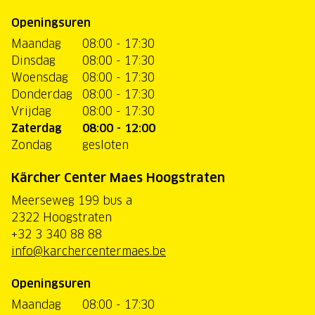
Openingsuren
Maandag
08:00 - 17:30
Dinsdag
08:00 - 17:30
Woensdag
08:00 - 17:30
Donderdag
08:00 - 17:30
Vrijdag
08:00 - 17:30
Zaterdag
08:00 - 12:00
Zondag
gesloten
Kärcher Center Maes Hoogstraten
Meerseweg 199 bus a
2322 Hoogstraten
+32 3 340 88 88
info@karchercentermaes.be
Openingsuren
Maandag
08:00 - 17:30