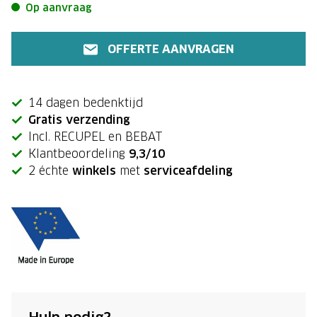
Op aanvraag
OFFERTE AANVRAGEN
14 dagen bedenktijd
Gratis verzending
Incl. RECUPEL en BEBAT
Klantbeoordeling
9,3/10
2 échte
winkels
met
serviceafdeling