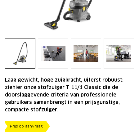
Laag gewicht, hoge zuigkracht, uiterst robuust:
ziehier onze stofzuiger T 11/1 Classic die de
doorslaggevende criteria van professionele
gebruikers samenbrengt in een prijsgunstige,
compacte stofzuiger.
Prijs op aanvraag