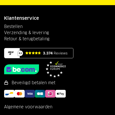
Klantenservice
Bestellen
Verzending & levering
Retour & terugbetaling
Beveiligd betalen met
Algemene voorwaarden