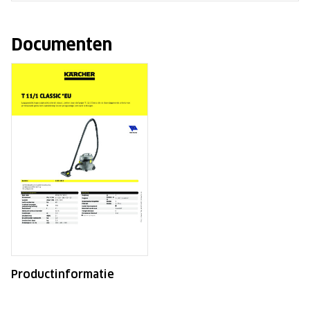
Documenten
Productinformatie