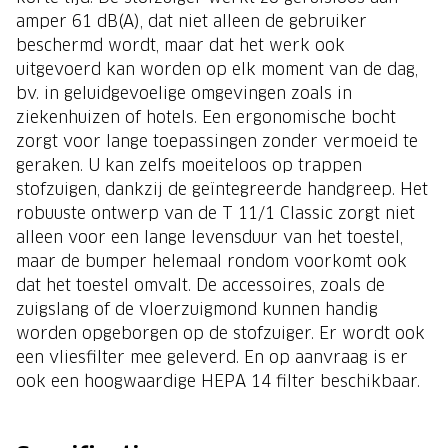
amper 61 dB(A), dat niet alleen de gebruiker
beschermd wordt, maar dat het werk ook
uitgevoerd kan worden op elk moment van de dag,
bv. in geluidgevoelige omgevingen zoals in
ziekenhuizen of hotels. Een ergonomische bocht
zorgt voor lange toepassingen zonder vermoeid te
geraken. U kan zelfs moeiteloos op trappen
stofzuigen, dankzij de geïntegreerde handgreep. Het
robuuste ontwerp van de T 11/1 Classic zorgt niet
alleen voor een lange levensduur van het toestel,
maar de bumper helemaal rondom voorkomt ook
dat het toestel omvalt. De accessoires, zoals de
zuigslang of de vloerzuigmond kunnen handig
worden opgeborgen op de stofzuiger. Er wordt ook
een vliesfilter mee geleverd. En op aanvraag is er
ook een hoogwaardige HEPA 14 filter beschikbaar.