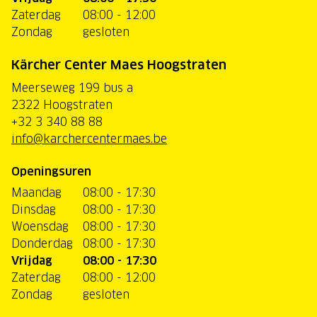
Zaterdag
08:00 - 12:00
Zondag
gesloten
Kärcher Center Maes Hoogstraten
Meerseweg 199 bus a
2322 Hoogstraten
+32 3 340 88 88
info@karchercentermaes.be
Openingsuren
Maandag
08:00 - 17:30
Dinsdag
08:00 - 17:30
Woensdag
08:00 - 17:30
Donderdag
08:00 - 17:30
Vrijdag
08:00 - 17:30
Zaterdag
08:00 - 12:00
Zondag
gesloten