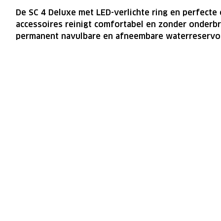
De SC 4 Deluxe met LED-verlichte ring en perfecte
accessoires reinigt comfortabel en zonder onderbr
permanent navulbare en afneembare waterreservoi