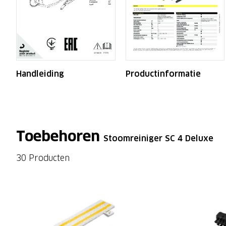
Handleiding
Productinformatie
Toebehoren
Stoomreiniger SC 4 Deluxe
30 Producten