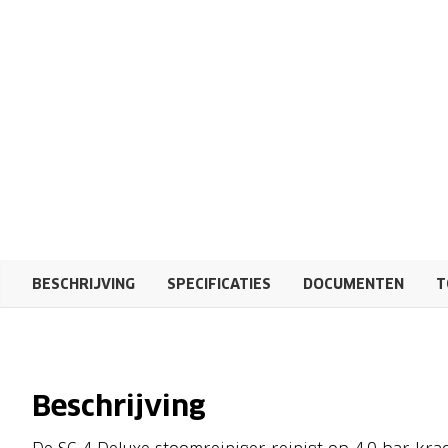
BESCHRIJVING
SPECIFICATIES
DOCUMENTEN
T
Beschrijving