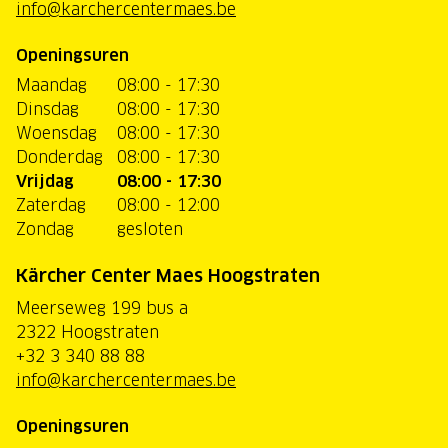
info@karchercentermaes.be
Openingsuren
Maandag
08:00 - 17:30
Dinsdag
08:00 - 17:30
Woensdag
08:00 - 17:30
Donderdag
08:00 - 17:30
Vrijdag
08:00 - 17:30
Zaterdag
08:00 - 12:00
Zondag
gesloten
Kärcher Center Maes Hoogstraten
Meerseweg 199 bus a
2322 Hoogstraten
+32 3 340 88 88
info@karchercentermaes.be
Openingsuren