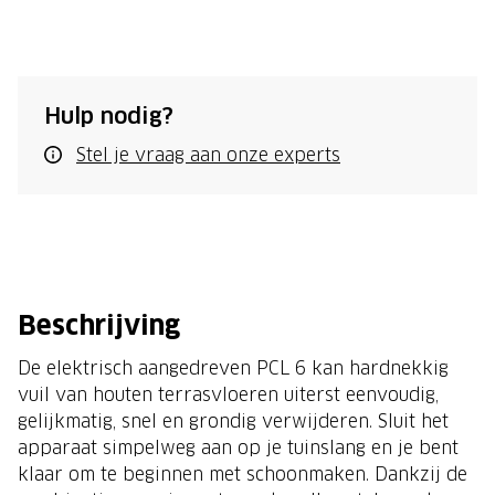
Hulp nodig?
Stel je vraag aan onze experts
Beschrijving
De elektrisch aangedreven PCL 6 kan hardnekkig
vuil van houten terrasvloeren uiterst eenvoudig,
gelijkmatig, snel en grondig verwijderen. Sluit het
apparaat simpelweg aan op je tuinslang en je bent
klaar om te beginnen met schoonmaken. Dankzij de