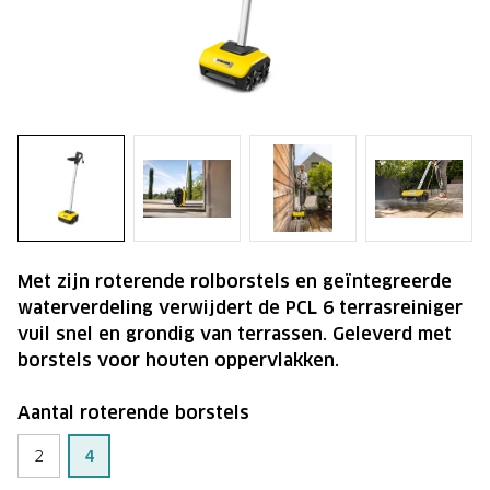
Met zijn roterende rolborstels en geïntegreerde
waterverdeling verwijdert de PCL 6 terrasreiniger
vuil snel en grondig van terrassen. Geleverd met
borstels voor houten oppervlakken.
Aantal roterende borstels
2
4