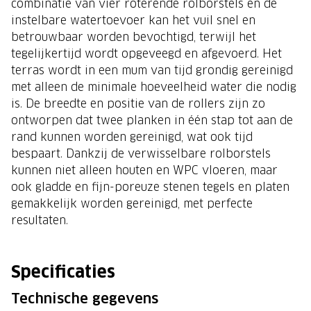
combinatie van vier roterende rolborstels en de
instelbare watertoevoer kan het vuil snel en
betrouwbaar worden bevochtigd, terwijl het
tegelijkertijd wordt opgeveegd en afgevoerd. Het
terras wordt in een mum van tijd grondig gereinigd
met alleen de minimale hoeveelheid water die nodig
is. De breedte en positie van de rollers zijn zo
ontworpen dat twee planken in één stap tot aan de
rand kunnen worden gereinigd, wat ook tijd
bespaart. Dankzij de verwisselbare rolborstels
kunnen niet alleen houten en WPC vloeren, maar
ook gladde en fijn-poreuze stenen tegels en platen
gemakkelijk worden gereinigd, met perfecte
resultaten.
Specificaties
Technische gegevens