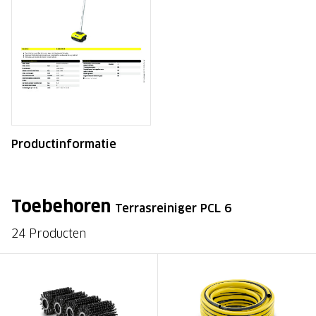
Productinformatie
Toebehoren
Terrasreiniger PCL 6
24 Producten