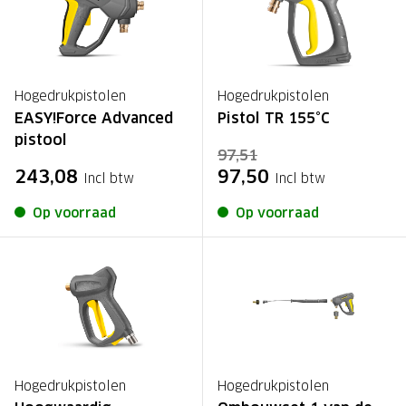
Hogedrukpistolen
Hogedrukpistolen
EASY!Force Advanced
Pistol TR 155°C
pistool
97,51
243,08
97,50
Incl btw
Incl btw
Op voorraad
Op voorraad
Hogedrukpistolen
Hogedrukpistolen