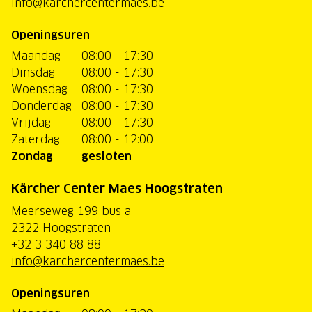
info@karchercentermaes.be
Openingsuren
Maandag
08:00 - 17:30
Dinsdag
08:00 - 17:30
Woensdag
08:00 - 17:30
Donderdag
08:00 - 17:30
Vrijdag
08:00 - 17:30
Zaterdag
08:00 - 12:00
Zondag
gesloten
Kärcher Center Maes Hoogstraten
Meerseweg 199 bus a
2322 Hoogstraten
+32 3 340 88 88
info@karchercentermaes.be
Openingsuren