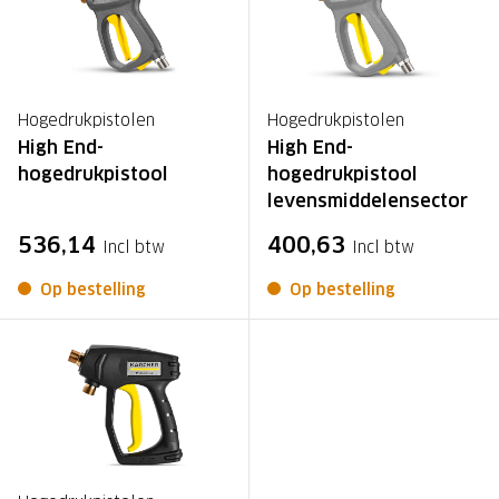
Hogedrukpistolen
Hogedrukpistolen
High End-
High End-
hogedrukpistool
hogedrukpistool
levensmiddelensector
536,14
400,63
Incl btw
Incl btw
Op bestelling
Op bestelling