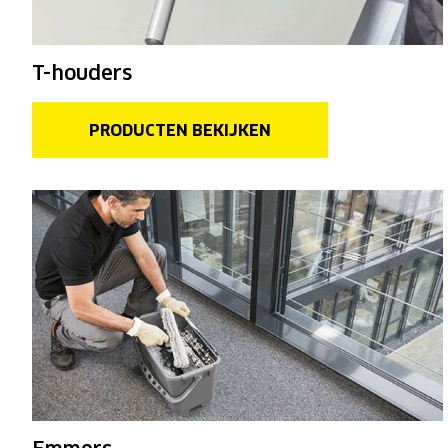
T-houders
PRODUCTEN BEKIJKEN