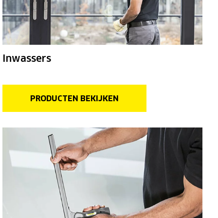
Inwassers
PRODUCTEN BEKIJKEN