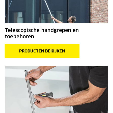
Telescopische handgrepen en
toebehoren
PRODUCTEN BEKIJKEN