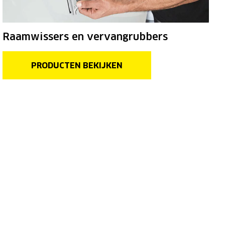
Raamwissers en vervangrubbers
PRODUCTEN BEKIJKEN