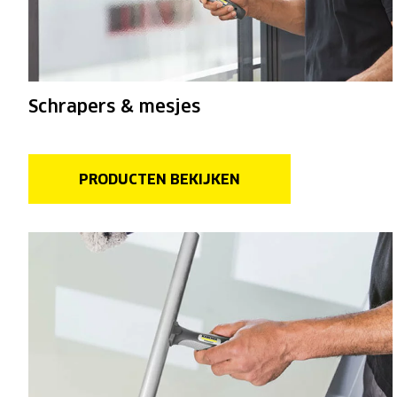
Schrapers & mesjes
PRODUCTEN BEKIJKEN