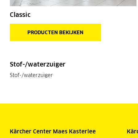
Classic
PRODUCTEN BEKIJKEN
Stof-/waterzuiger
Stof-/waterzuiger
Kärcher Center Maes Kasterlee
Kär