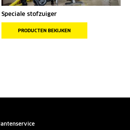
Speciale stofzuiger
PRODUCTEN BEKIJKEN
lantenservice