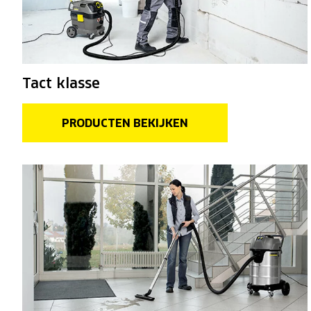
Tact klasse
PRODUCTEN BEKIJKEN