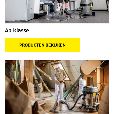
Ap klasse
PRODUCTEN BEKIJKEN