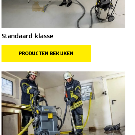
Standaard klasse
PRODUCTEN BEKIJKEN